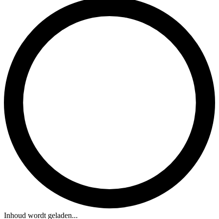
Inhoud wordt geladen...