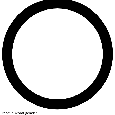
Inhoud wordt geladen...