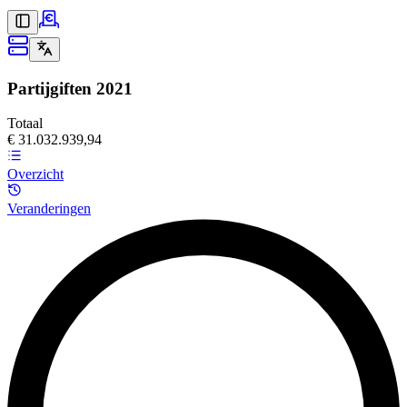
Partijgiften
2021
Totaal
€ 31.032.939,94
Overzicht
Veranderingen