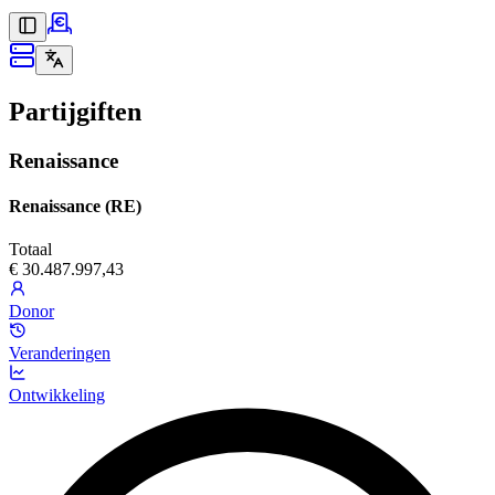
Partijgiften
Renaissance
Renaissance (RE)
Totaal
€ 30.487.997,43
Donor
Veranderingen
Ontwikkeling