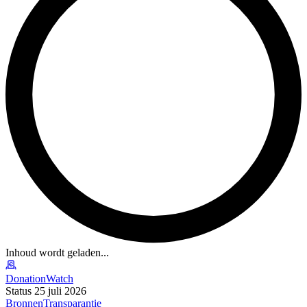
Inhoud wordt geladen...
DonationWatch
Status 25 juli 2026
Bronnen
Transparantie