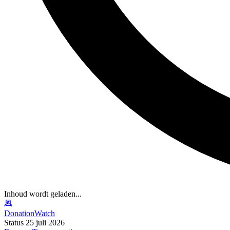
Inhoud wordt geladen...
DonationWatch
Status 25 juli 2026