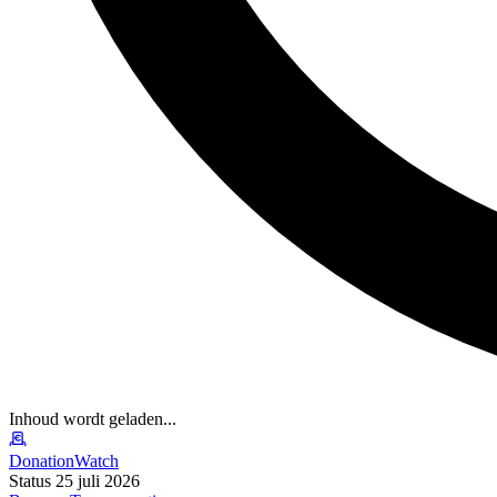
Inhoud wordt geladen...
DonationWatch
Status 25 juli 2026