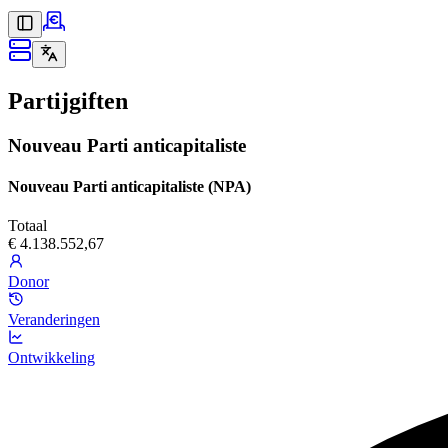
Partijgiften
Nouveau Parti anticapitaliste
Nouveau Parti anticapitaliste (NPA)
Totaal
€ 4.138.552,67
Donor
Veranderingen
Ontwikkeling