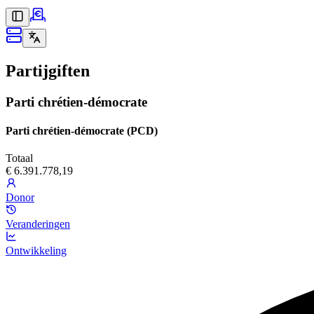
Partijgiften
Parti chrétien-démocrate
Parti chrétien-démocrate (PCD)
Totaal
€ 6.391.778,19
Donor
Veranderingen
Ontwikkeling