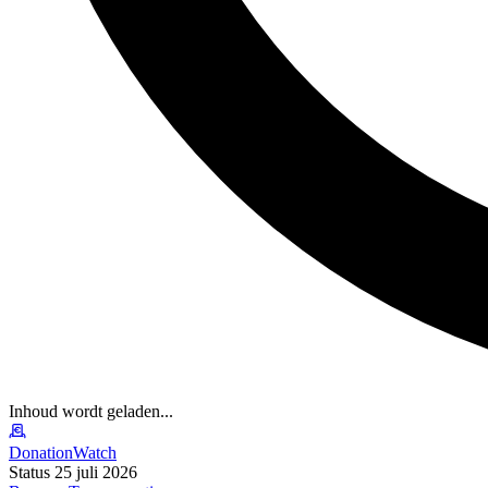
Inhoud wordt geladen...
DonationWatch
Status 25 juli 2026