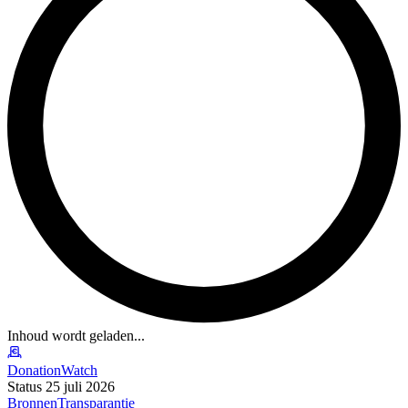
Inhoud wordt geladen...
DonationWatch
Status 25 juli 2026
Bronnen
Transparantie