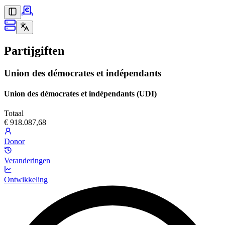
Partijgiften
Union des démocrates et indépendants
Union des démocrates et indépendants (UDI)
Totaal
€ 918.087,68
Donor
Veranderingen
Ontwikkeling