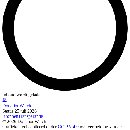
Inhoud wordt geladen...
DonationWatch
Status 25 juli 2026
Bronnen
Transparantie
©
2026
DonationWatch
Grafieken gelicentieerd onder
CC BY 4.0
met vermelding van de