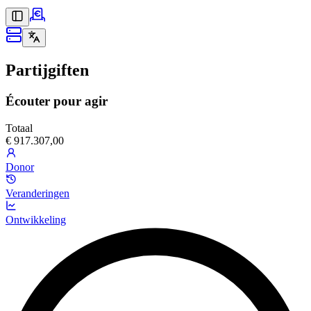
Partijgiften
Écouter pour agir
Totaal
€ 917.307,00
Donor
Veranderingen
Ontwikkeling