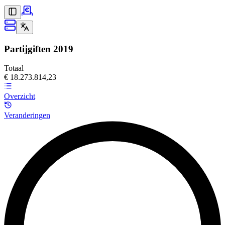
Partijgiften
2019
Totaal
€ 18.273.814,23
Overzicht
Veranderingen