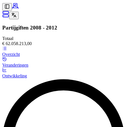
Partijgiften
2008 - 2012
Totaal
€ 62.058.213,00
Overzicht
Veranderingen
Ontwikkeling