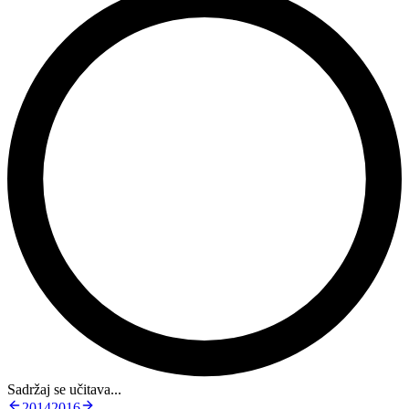
Sadržaj se učitava...
2014
2016