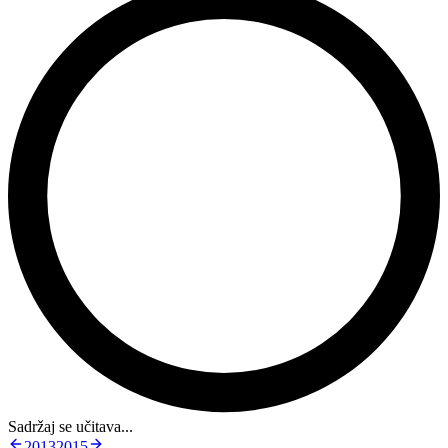
Sadržaj se učitava...
2013
2015