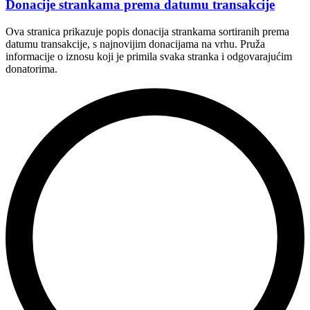
Donacije strankama prema datumu transakcije
Ova stranica prikazuje popis donacija strankama sortiranih prema
datumu transakcije, s najnovijim donacijama na vrhu. Pruža
informacije o iznosu koji je primila svaka stranka i odgovarajućim
donatorima.