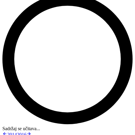
Sadržaj se učitava...
2014
2016