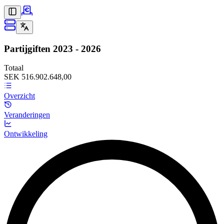
Partijgiften
2023 - 2026
Totaal
SEK 516.902.648,00
Overzicht
Veranderingen
Ontwikkeling