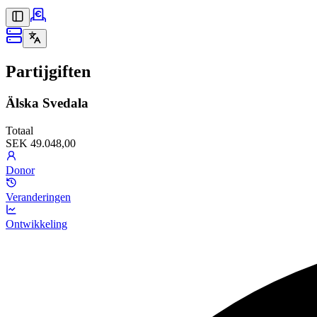
Partijgiften
Älska Svedala
Totaal
SEK 49.048,00
Donor
Veranderingen
Ontwikkeling