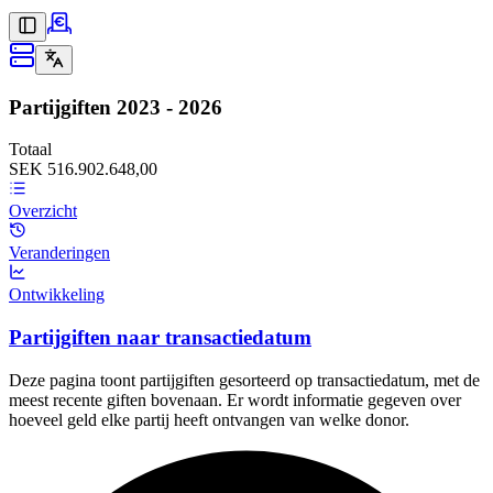
Partijgiften
2023 - 2026
Totaal
SEK 516.902.648,00
Overzicht
Veranderingen
Ontwikkeling
Partijgiften naar transactiedatum
Deze pagina toont partijgiften gesorteerd op transactiedatum, met de
meest recente giften bovenaan. Er wordt informatie gegeven over
hoeveel geld elke partij heeft ontvangen van welke donor.