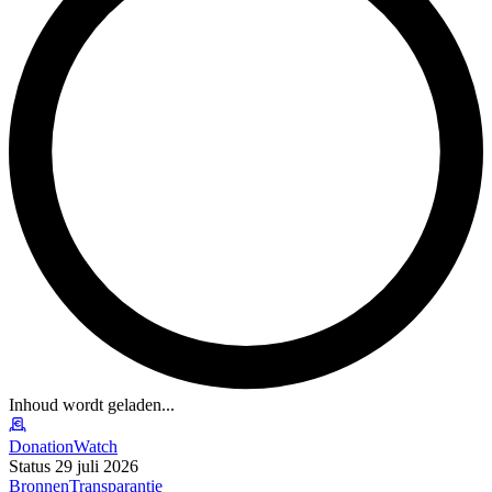
Inhoud wordt geladen...
DonationWatch
Status 29 juli 2026
Bronnen
Transparantie