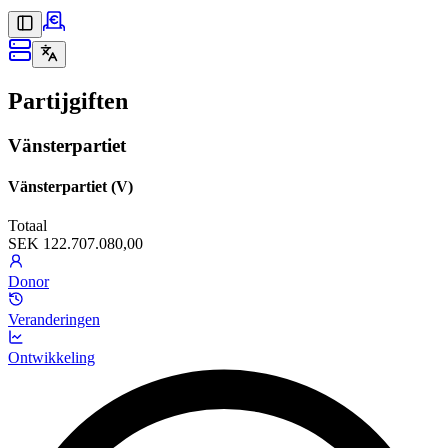
Partijgiften
Vänsterpartiet
Vänsterpartiet (V)
Totaal
SEK 122.707.080,00
Donor
Veranderingen
Ontwikkeling