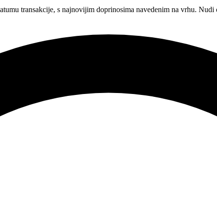
atumu transakcije, s najnovijim doprinosima navedenim na vrhu. Nudi 