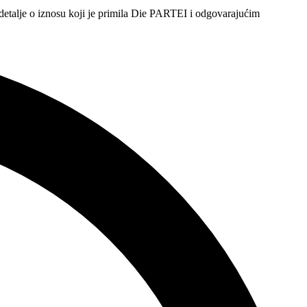
detalje o iznosu koji je primila Die PARTEI i odgovarajućim