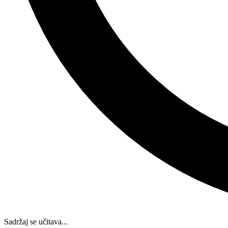
Sadržaj se učitava...