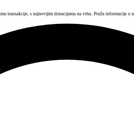
mu transakcije, s najnovijim donacijama na vrhu. Pruža informacije o i