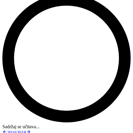
Sadržaj se učitava...
2016
2018