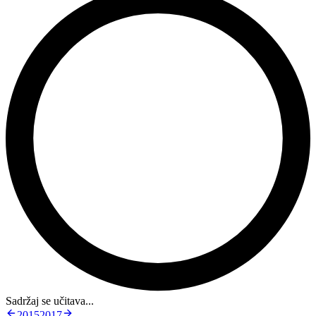
Sadržaj se učitava...
2015
2017