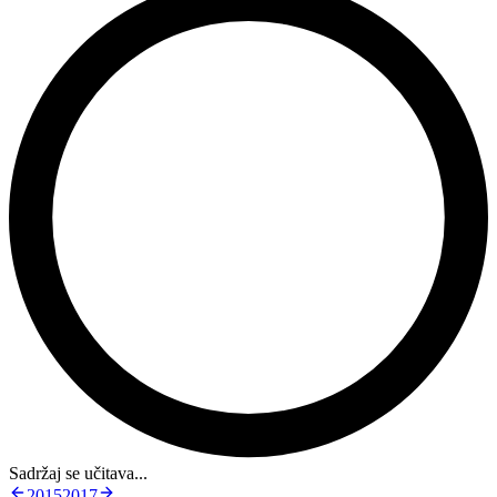
Sadržaj se učitava...
2015
2017