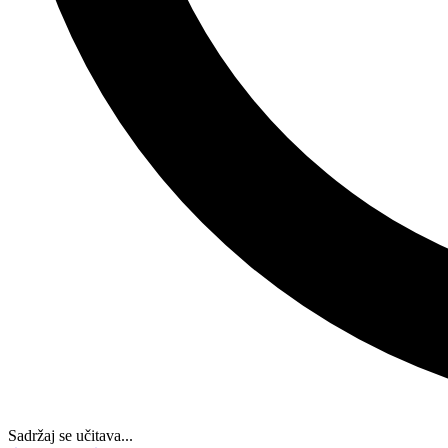
Sadržaj se učitava...