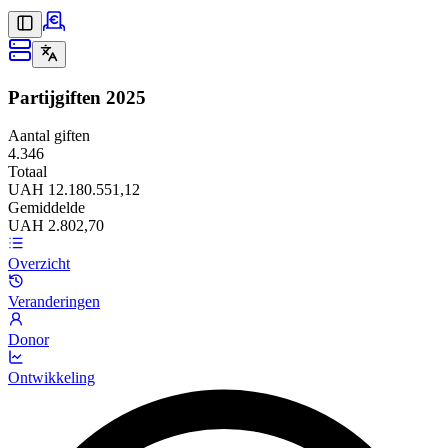
Partijgiften
2025
Aantal giften
4.346
Totaal
UAH 12.180.551,12
Gemiddelde
UAH 2.802,70
Overzicht
Veranderingen
Donor
Ontwikkeling