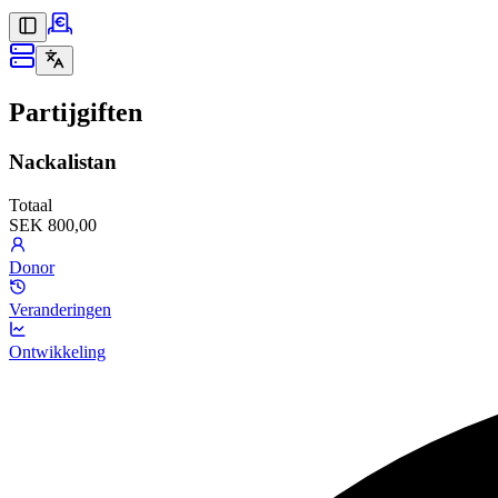
Partijgiften
Nackalistan
Totaal
SEK 800,00
Donor
Veranderingen
Ontwikkeling