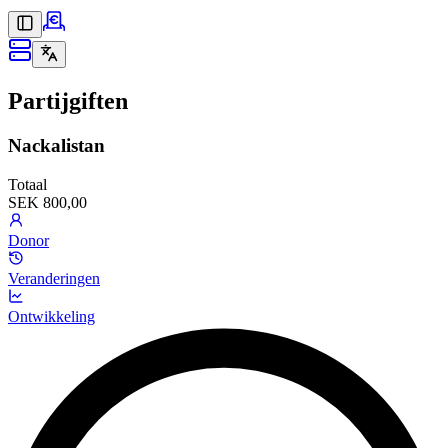
Partijgiften
Nackalistan
Totaal
SEK 800,00
Donor
Veranderingen
Ontwikkeling