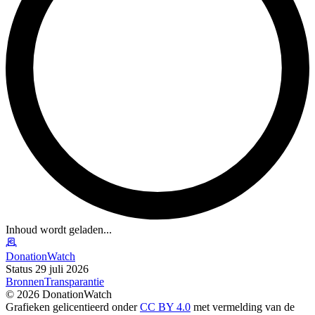
Inhoud wordt geladen...
DonationWatch
Status 29 juli 2026
Bronnen
Transparantie
©
2026
DonationWatch
Grafieken gelicentieerd onder
CC BY 4.0
met vermelding van de