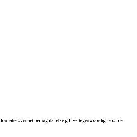
nformatie over het bedrag dat elke gift vertegenwoordigt voor de