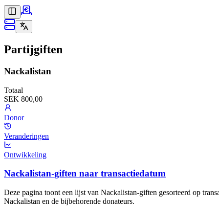
Partijgiften
Nackalistan
Totaal
SEK 800,00
Donor
Veranderingen
Ontwikkeling
Nackalistan-giften naar transactiedatum
Deze pagina toont een lijst van Nackalistan-giften gesorteerd op tran
Nackalistan en de bijbehorende donateurs.