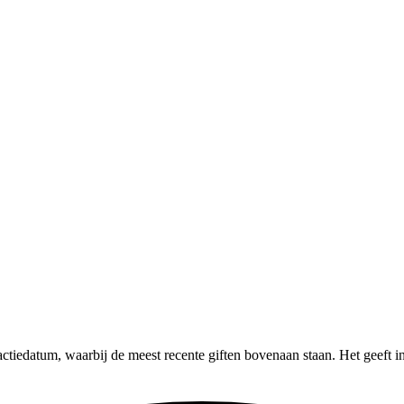
sactiedatum, waarbij de meest recente giften bovenaan staan. Het geeft i