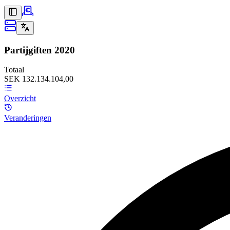
Partijgiften
2020
Totaal
SEK 132.134.104,00
Overzicht
Veranderingen