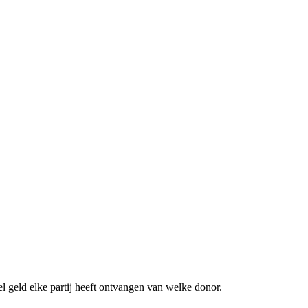
l geld elke partij heeft ontvangen van welke donor.