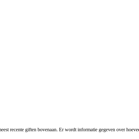
meest recente giften bovenaan. Er wordt informatie gegeven over hoevee