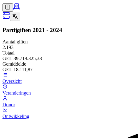
Partijgiften
2021 - 2024
Aantal giften
2.193
Totaal
GEL 39.719.325,33
Gemiddelde
GEL 18.111,87
Overzicht
Veranderingen
Donor
Ontwikkeling