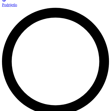
Podrijetlo