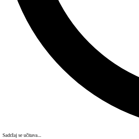
Sadržaj se učitava...