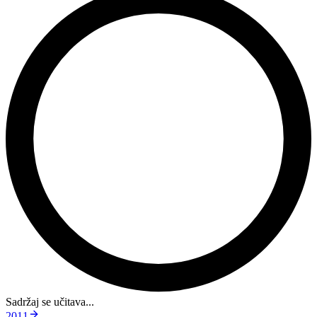
Sadržaj se učitava...
2011