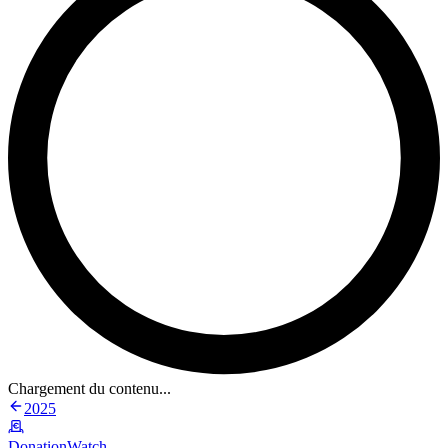
Chargement du contenu...
2025
DonationWatch