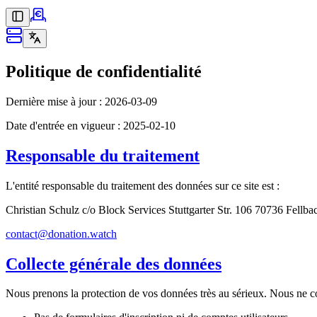
Politique de confidentialité
Dernière mise à jour : 2026-03-09
Date d'entrée en vigueur : 2025-02-10
Responsable du traitement
L'entité responsable du traitement des données sur ce site est :
Christian Schulz c/o Block Services Stuttgarter Str. 106 70736 Fellb
contact@donation.watch
Collecte générale des données
Nous prenons la protection de vos données très au sérieux. Nous ne co