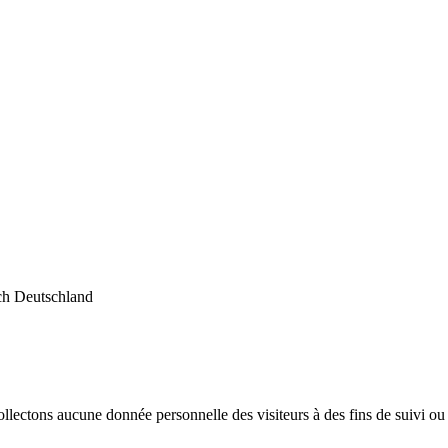
ach Deutschland
llectons aucune donnée personnelle des visiteurs à des fins de suivi ou