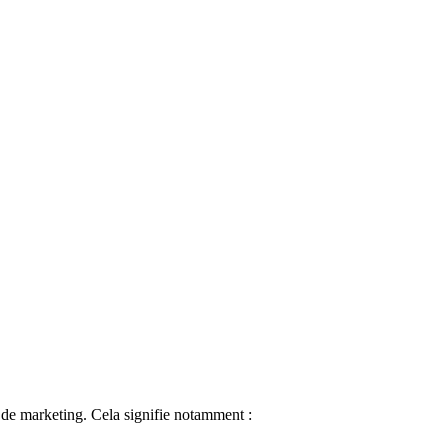
 de marketing. Cela signifie notamment :