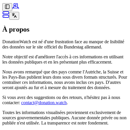
À propos
DonationWatch est né d'une frustration face au manque de lisibilité
des données sur le site officiel du Bundestag allemand.
Notre objectif est d'améliorer l'accès à ces informations en utilisant
les données publiques et en les présentant plus efficacement.
Nous avons remarqué que des pays comme l'Autriche, la Suisse et
les Pays-Bas publient leurs dons sous divers formats structurés. Pour
centraliser ces informations, nous avons inclus ces pays. D'autres
seront ajoutés au fur et à mesure du traitement des données.
Si vous avez des suggestions ou des retours, n'hésitez pas à
nous
contacter
:
contact@donation.watch
.
Toutes les informations visualisées proviennent exclusivement de
sources gouvernementales publiques. Aucune donnée privée ou non
publiée n'est utilisée. La transparence est notre fondement.