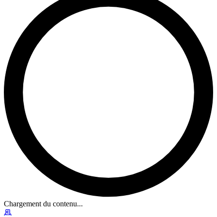
Chargement du contenu...