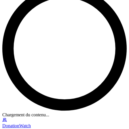
Chargement du contenu...
DonationWatch