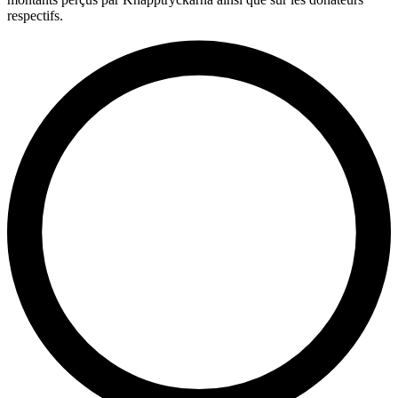
respectifs.