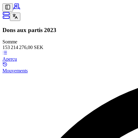
Dons aux partis
2023
Somme
153 214 276,00 SEK
Aperçu
Mouvements