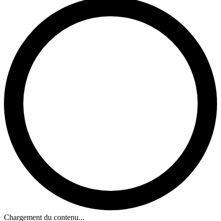
Chargement du contenu...