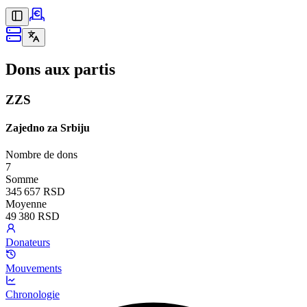
Dons aux partis
ZZS
Zajedno za Srbiju
Nombre de dons
7
Somme
345 657 RSD
Moyenne
49 380 RSD
Donateurs
Mouvements
Chronologie