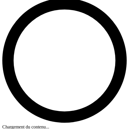
Chargement du contenu...