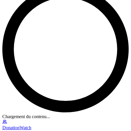
Chargement du contenu...
DonationWatch