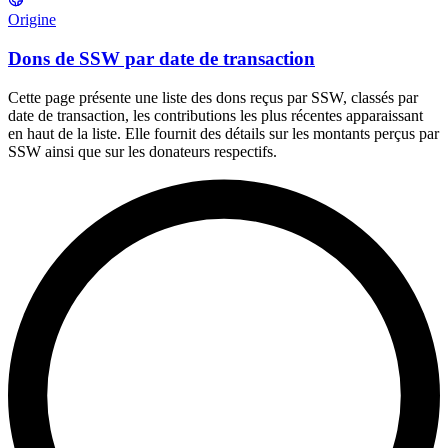
Origine
Dons de SSW par date de transaction
Cette page présente une liste des dons reçus par SSW, classés par
date de transaction, les contributions les plus récentes apparaissant
en haut de la liste. Elle fournit des détails sur les montants perçus par
SSW ainsi que sur les donateurs respectifs.