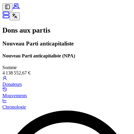
Dons aux partis
Nouveau Parti anticapitaliste
Nouveau Parti anticapitaliste (NPA)
Somme
4 138 552,67 €
Donateurs
Mouvements
Chronologie