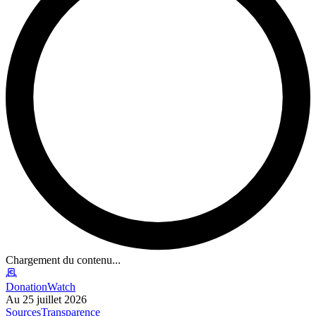
Chargement du contenu...
DonationWatch
Au 25 juillet 2026
Sources
Transparence