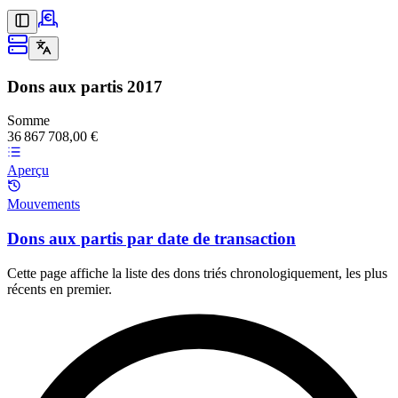
Dons aux partis
2017
Somme
36 867 708,00 €
Aperçu
Mouvements
Dons aux partis par date de transaction
Cette page affiche la liste des dons triés chronologiquement, les plus
récents en premier.