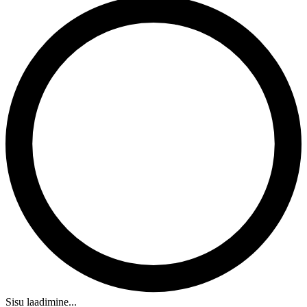
Sisu laadimine...